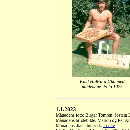
Knut Hallvard Ulla med
modellane. Foto 1975
1.1.2023
Månadens foto: Birger Tomren, Jostein 
Månadens brudebilde. Marion og Per Au
Månadens dialektuttrykk.
Lenke