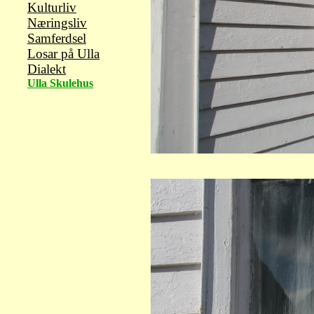
Kulturliv
Næringsliv
Samferdsel
Losar på Ulla
Dialekt
Ulla
Skulehus