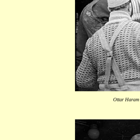
Ottar Haram m