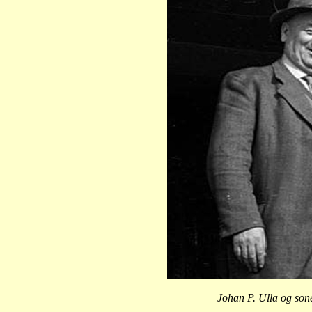
Johan P. Ulla og son