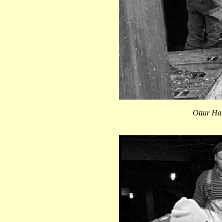
Ottar Har