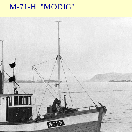
M-71-H "MODIG"