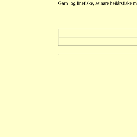
Garn- og linefiske, seinare heilårsfiske 