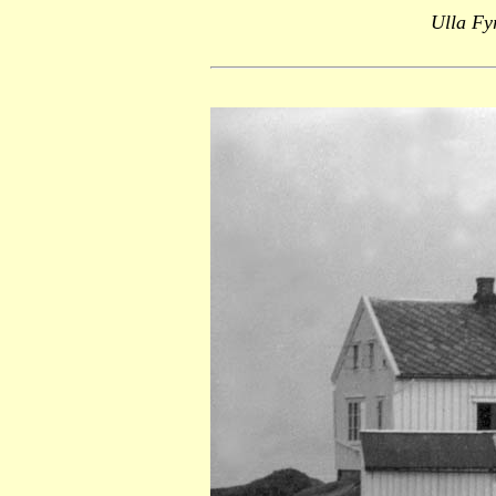
Ulla Fy