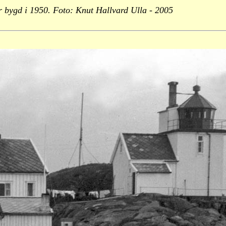
r bygd i 1950. Foto: Knut Hallvard Ulla - 2005