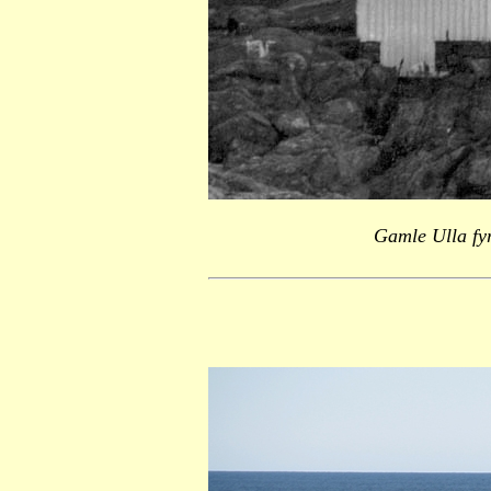
Gamle Ulla fy